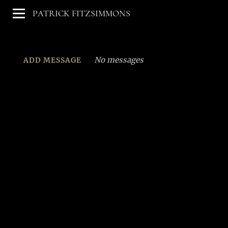
PATRICK FITZSIMMONS
No messages
ADD MESSAGE